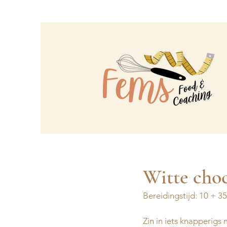
Witte choc
Bereidingstijd: 10 + 35
Zin in iets knapperigs