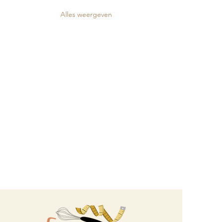
Alles weergeven