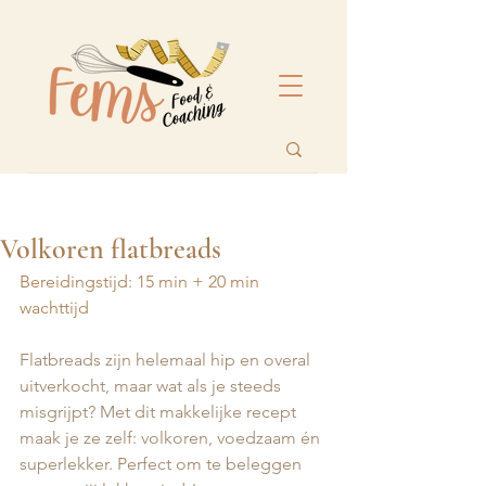
Volkoren flatbreads
Bereidingstijd: 15 min + 20 min 
wachttijd
Flatbreads zijn helemaal hip en overal 
uitverkocht, maar wat als je steeds 
misgrijpt? Met dit makkelijke recept 
maak je ze zelf: volkoren, voedzaam én 
superlekker. Perfect om te beleggen 