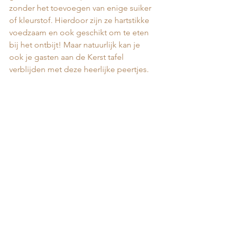
zonder het toevoegen van enige suiker 
of kleurstof. Hierdoor zijn ze hartstikke 
voedzaam en ook geschikt om te eten 
bij het ontbijt! Maar natuurlijk kan je 
ook je gasten aan de Kerst tafel 
verblijden met deze heerlijke peertjes.