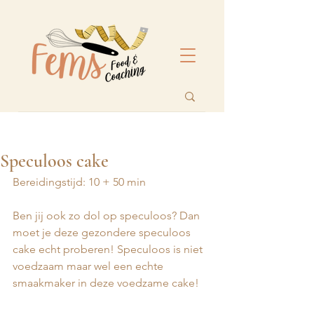
Speculoos cake
Bereidingstijd: 10 + 50 min
Ben jij ook zo dol op speculoos? Dan 
moet je deze gezondere speculoos 
cake echt proberen! Speculoos is niet 
voedzaam maar wel een echte 
smaakmaker in deze voedzame cake!