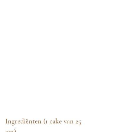
Ingrediënten (1 cake van 25 
cm)