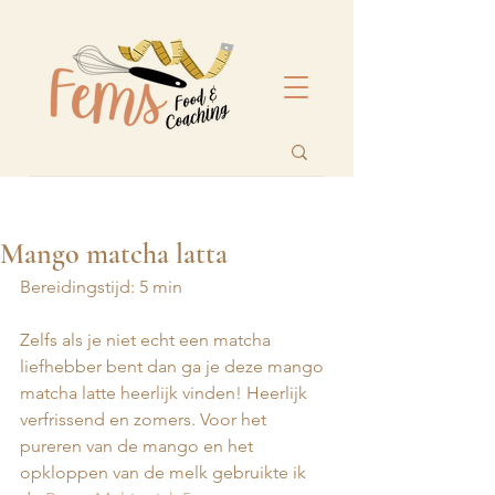
Mango matcha latta
Bereidingstijd: 5 min
Zelfs als je niet echt een matcha 
liefhebber bent dan ga je deze mango 
matcha latte heerlijk vinden! Heerlijk 
verfrissend en zomers. Voor het 
pureren van de mango en het 
opkloppen van de melk gebruikte ik 