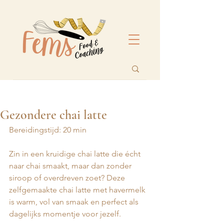
Gezondere chai latte
Bereidingstijd: 20 min 
Zin in een kruidige chai latte die écht 
naar chai smaakt, maar dan zonder 
siroop of overdreven zoet? Deze 
zelfgemaakte chai latte met havermelk 
is warm, vol van smaak en perfect als 
dagelijks momentje voor jezelf.