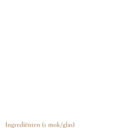
Ingrediënten (1 mok/glas)