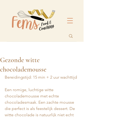
Gezonde witte
chocolademousse
Bereidingstijd: 15 min + 2 uur wachttijd 
Een romige, luchtige witte 
chocolademousse met echte 
chocoladesmaak. Een zachte mousse 
die perfect is als feestelijk dessert. De 
witte chocolade is natuurlijk niet echt 