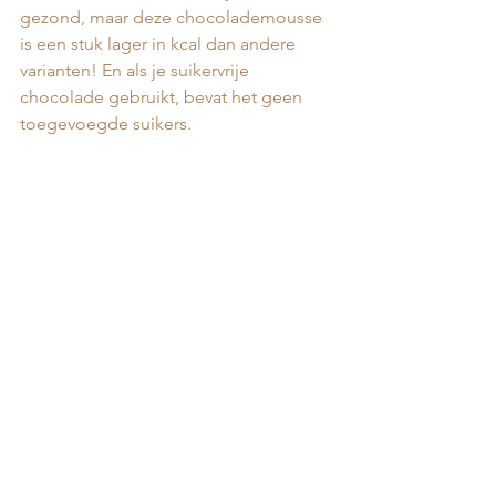
gezond, maar deze chocolademousse 
is een stuk lager in kcal dan andere 
varianten! En als je suikervrije 
chocolade gebruikt, bevat het geen 
toegevoegde suikers.