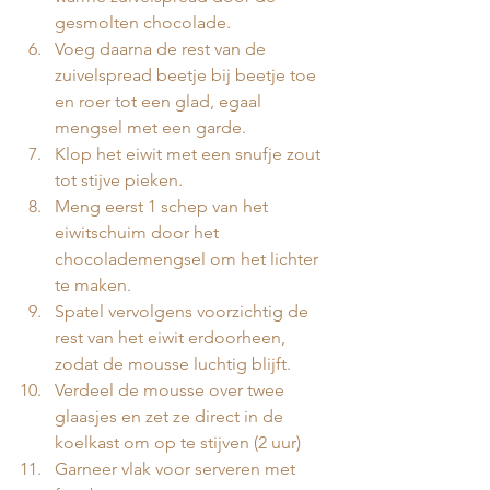
gesmolten chocolade.
Voeg daarna de rest van de 
zuivelspread beetje bij beetje toe 
en roer tot een glad, egaal 
mengsel met een garde. 
Klop het eiwit met een snufje zout 
tot stijve pieken.
Meng eerst 1 schep van het 
eiwitschuim door het 
chocolademengsel om het lichter 
te maken.
Spatel vervolgens voorzichtig de 
rest van het eiwit erdoorheen, 
zodat de mousse luchtig blijft.
Verdeel de mousse over twee 
glaasjes en zet ze direct in de 
koelkast om op te stijven (2 uur)
Garneer vlak voor serveren met 