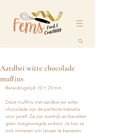
Aardbei witte chocolade
muffins
Bereidingstijd: 10 + 23 min
Deze muffins met aardbei en witte 
chocolade zijn de perfecte traktatie 
voor jezelf. Ze zijn eiwitrijk en bevatten 
geen toegevoegde suikers. Je kan ze 
ook invriezen om langer te bewaren. 