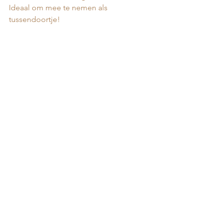
Ideaal om mee te nemen als 
tussendoortje! 