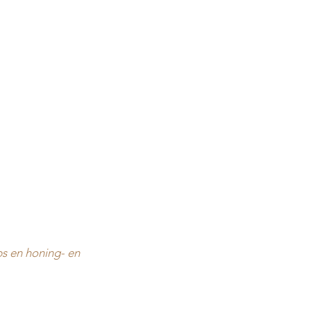
s en honing- en 