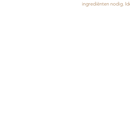
ingrediënten nodig. Ide