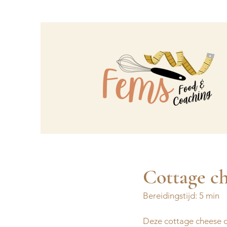
Cottage c
Bereidingstijd: 5 min
Deze cottage cheese c