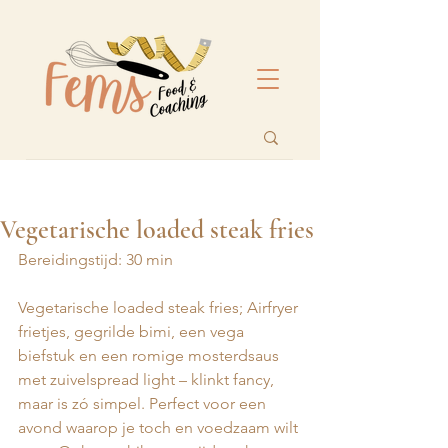
Vegetarische loaded steak fries
Bereidingstijd: 30 min 
Vegetarische loaded steak fries; Airfryer 
frietjes, gegrilde bimi, een vega 
biefstuk en een romige mosterdsaus 
met zuivelspread light – klinkt fancy, 
maar is zó simpel. Perfect voor een 
avond waarop je toch en voedzaam wilt 