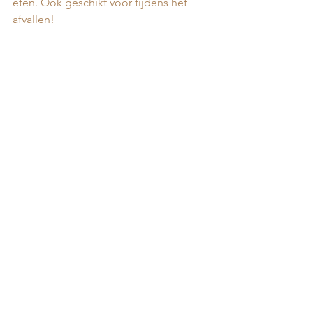
eten. Ook geschikt voor tijdens het 
afvallen! 