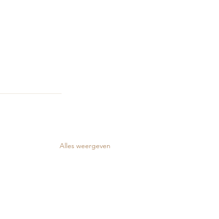
Alles weergeven