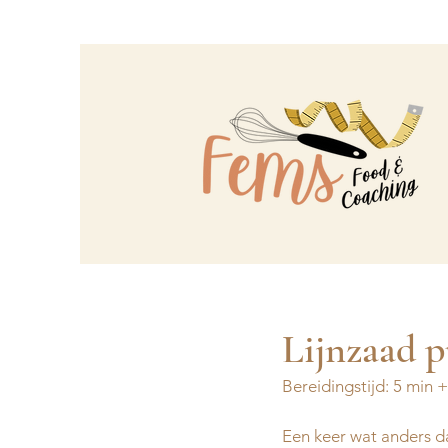
Lijnzaad 
Bereidingstijd: 5 min 
Een keer wat anders da