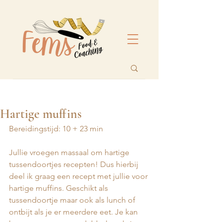
Hartige muffins
Bereidingstijd: 10 + 23 min
Jullie vroegen massaal om hartige 
tussendoortjes recepten! Dus hierbij 
deel ik graag een recept met jullie voor 
hartige muffins. Geschikt als 
tussendoortje maar ook als lunch of 
ontbijt als je er meerdere eet. Je kan 