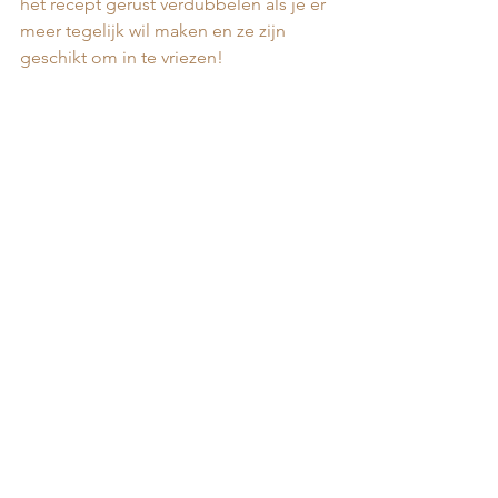
het recept gerust verdubbelen als je er 
meer tegelijk wil maken en ze zijn 
geschikt om in te vriezen!