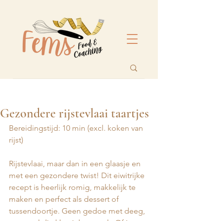
Gezondere rijstevlaai taartjes
Bereidingstijd: 10 min (excl. koken van 
rijst)
Rijstevlaai, maar dan in een glaasje en 
met een gezondere twist! Dit eiwitrijke 
recept is heerlijk romig, makkelijk te 
maken en perfect als dessert of 
tussendoortje. Geen gedoe met deeg, 