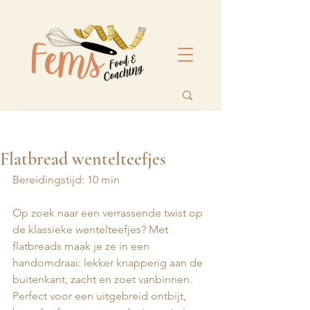
Flatbread wentelteefjes
Bereidingstijd: 10 min 
Op zoek naar een verrassende twist op 
de klassieke wentelteefjes? Met 
flatbreads maak je ze in een 
handomdraai: lekker knapperig aan de 
buitenkant, zacht en zoet vanbinnen. 
Perfect voor een uitgebreid ontbijt, 