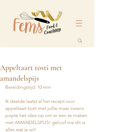
Appeltaart tosti met
amandelspijs
Bereidingstijd: 10 min 
Ik deelde laatst al het recept voor 
appeltaart tosti met jullie maar ineens 
popte het idee op om er één te maken 
met AMANDELSPIJS! geloof me dit is 
alles wat je wil!