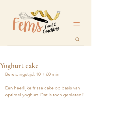
Yoghurt cake
Bereidingstijd: 10 + 60 min
Een heerlijke frisse cake op basis van 
optimel yoghurt. Dat is toch genieten?