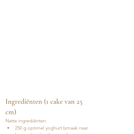
Ingrediënten (1 cake van 25 
cm)
Natte ingrediënten:
250 g optimel yoghurt (smaak naar 