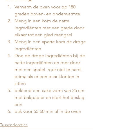
Verwarm de oven voor op 180 
graden boven- en onderwarmte 
Meng in een kom de natte 
ingrediënten met een garde door 
elkaar tot een glad mengsel 
Meng in een aparte kom de droge 
ingrediënten 
Doe de droge ingrediënten bij de 
natte ingrediënten en roer door 
met een spatel. roer niet te hard, 
prima als er een paar klonten in 
zitten 
bekleed een cake vorm van 25 cm 
met bakpapier en stort het beslag 
erin.
bak voor 55-60 min af in de oven
Tussendoortjes