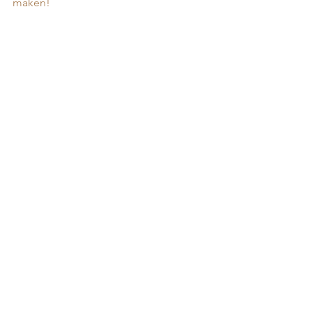
maken! 