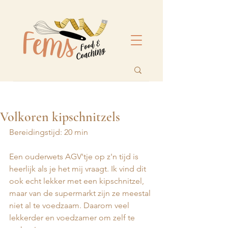
Volkoren kipschnitzels
Bereidingstijd: 20 min
Een ouderwets AGV'tje op z'n tijd is 
heerlijk als je het mij vraagt. Ik vind dit 
ook echt lekker met een kipschnitzel, 
maar van de supermarkt zijn ze meestal 
niet al te voedzaam. Daarom veel 
lekkerder en voedzamer om zelf te 