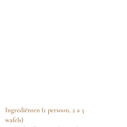
Ingrediënten (1 persoon, 2 a 3 
wafels)