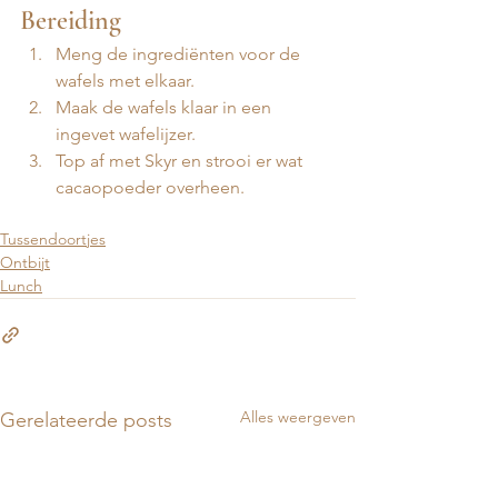
Bereiding
Meng de ingrediënten voor de 
wafels met elkaar. 
Maak de wafels klaar in een 
ingevet wafelijzer. 
Top af met Skyr en strooi er wat 
cacaopoeder overheen.
Tussendoortjes
Ontbijt
Lunch
Alles weergeven
Gerelateerde posts