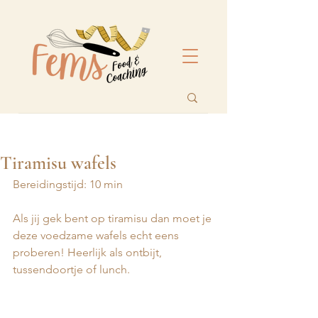
Tiramisu wafels
Bereidingstijd: 10 min
Als jij gek bent op tiramisu dan moet je 
deze voedzame wafels echt eens 
proberen! Heerlijk als ontbijt, 
tussendoortje of lunch.