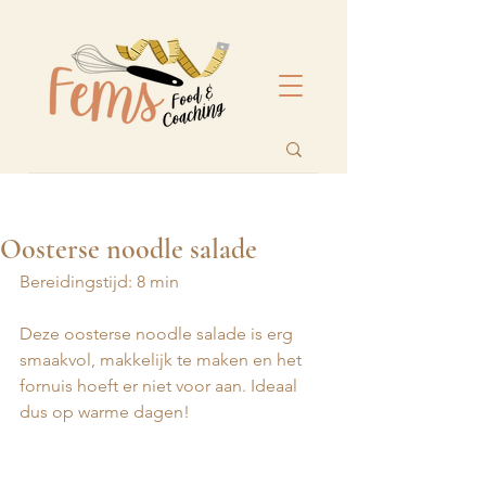
Oosterse noodle salade
Bereidingstijd: 8 min
Deze oosterse noodle salade is erg 
smaakvol, makkelijk te maken en het 
fornuis hoeft er niet voor aan. Ideaal 
dus op warme dagen! 