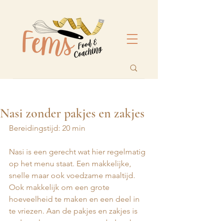
Nasi zonder pakjes en zakjes
Bereidingstijd: 20 min
Nasi is een gerecht wat hier regelmatig 
op het menu staat. Een makkelijke, 
snelle maar ook voedzame maaltijd. 
Ook makkelijk om een grote 
hoeveelheid te maken en een deel in 
te vriezen. Aan de pakjes en zakjes is 