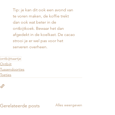
Tip: je kan dit ook een avond van 
te voren maken, de koffie trekt 
dan ook wat beter in de 
ontbijtkoek. Bewaar het dan 
afgedekt in de koelkast. De cacao 
strooi je er wel pas voor het 
serveren overheen. 
ontbijttaartje
Ontbijt
Tussendoortjes
Toetjes
Alles weergeven
Gerelateerde posts