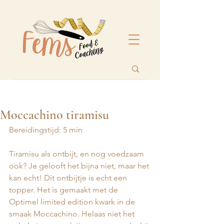
Moccachino tiramisu
Bereidingstijd: 5 min
Tiramisu als ontbijt, en nog voedzaam 
ook? Je gelooft het bijna niet, maar het 
kan echt! Dit ontbijtje is echt een 
topper. Het is gemaakt met de 
Optimel limited edition kwark in de 
smaak Moccachino. Helaas niet het 