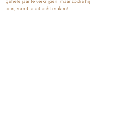
gehele jaar te verkrijgen, maar zodra hij 
er is, moet je dit echt maken! 