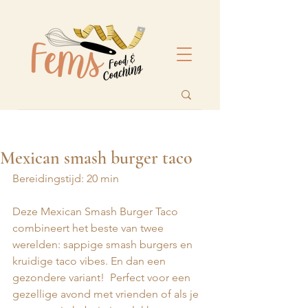
Mexican smash burger taco
Bereidingstijd: 20 min 
Deze Mexican Smash Burger Taco 
combineert het beste van twee 
werelden: sappige smash burgers en 
kruidige taco vibes. En dan een 
gezondere variant!  Perfect voor een 
gezellige avond met vrienden of als je 