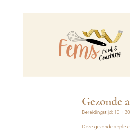
Gezonde a
Bereidingstijd: 10 + 3
Deze gezonde apple cr