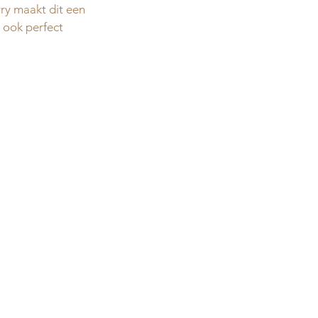
ry maakt dit een 
 ook perfect 