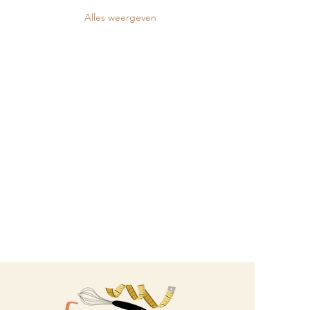
Alles weergeven